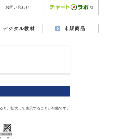
お問い合わせ
デジタル教材
市販商品
ると、拡大して表示することが可能です。