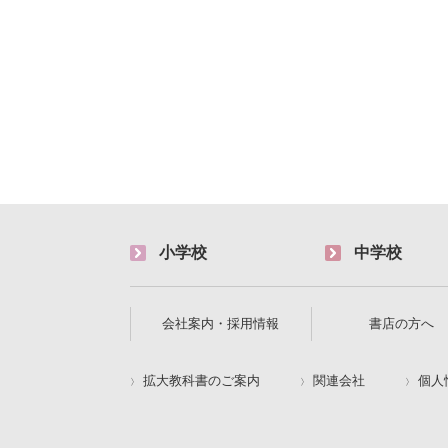
小学校
中学校
会社案内・採用情報
書店の方へ
拡大教科書のご案内
関連会社
個人