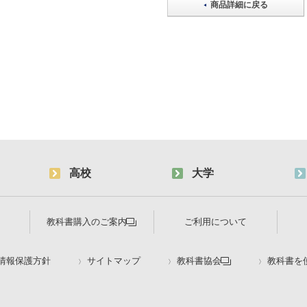
商品詳細に戻る
高校
大学
教科書購入のご案内
ご利用について
情報保護方針
サイトマップ
教科書協会
教科書を