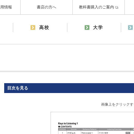
採用情報
書店の方へ
教科書購入のご案内
高校
大学
目次を見る
画像上をクリックす