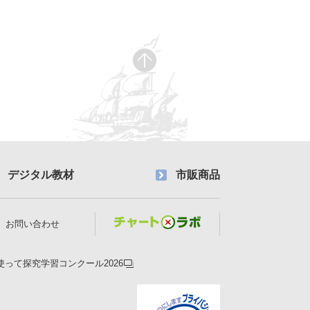
デジタル教材
市販商品
お問い合わせ
使って探究学習コンクール2026