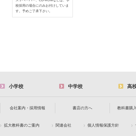
校採用の場合にのみお付けしていま
す。予めご了承下さい。
小学校
中学校
高
会社案内・採用情報
書店の方へ
教科書購
拡大教科書のご案内
関連会社
個人情報保護方針