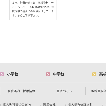
また、別冊の解答書、教授資料、テ
ストペーパー、CD-ROMなどは、学
校採用の場合にのみお付けしていま
す。予めご了承下さい。
小学校
中学校
高
会社案内・採用情報
書店の方へ
教科書購
拡大教科書のご案内
関連会社
個人情報保護方針