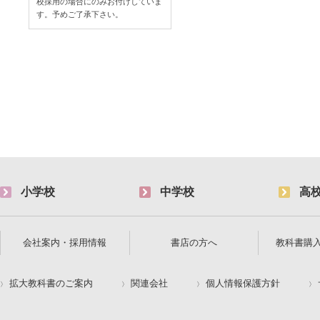
校採用の場合にのみお付けしていま
す。予めご了承下さい。
小学校
中学校
高
会社案内・採用情報
書店の方へ
教科書購
拡大教科書のご案内
関連会社
個人情報保護方針