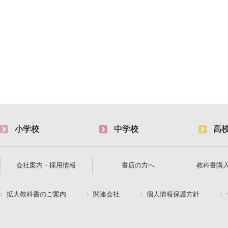
小学校
中学校
高
会社案内・採用情報
書店の方へ
教科書購
拡大教科書のご案内
関連会社
個人情報保護方針