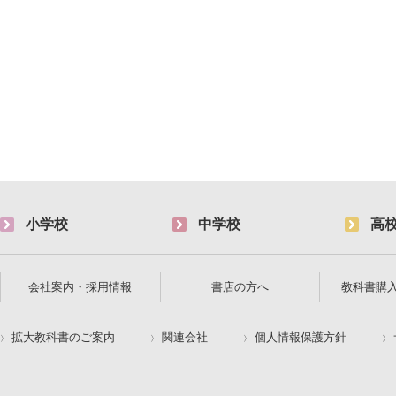
小学校
中学校
高
会社案内・採用情報
書店の方へ
教科書購
拡大教科書のご案内
関連会社
個人情報保護方針