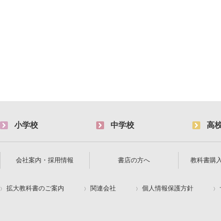
小学校
中学校
高
会社案内・採用情報
書店の方へ
教科書購
拡大教科書のご案内
関連会社
個人情報保護方針