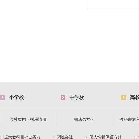
小学校
中学校
高
会社案内・採用情報
書店の方へ
教科書購
拡大教科書のご案内
関連会社
個人情報保護方針