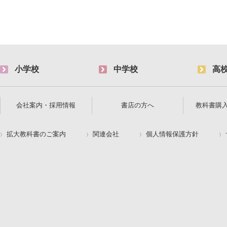
小学校
中学校
高
会社案内・採用情報
書店の方へ
教科書購
拡大教科書のご案内
関連会社
個人情報保護方針