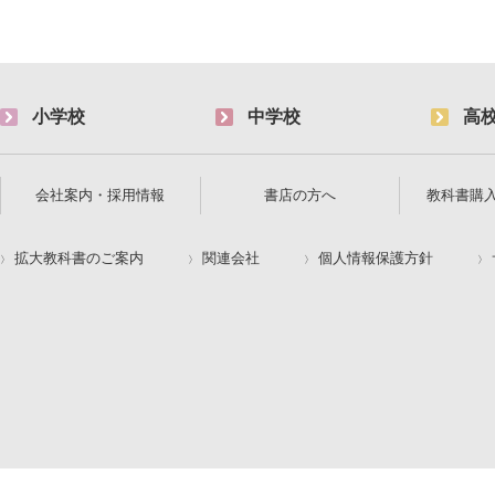
小学校
中学校
高
会社案内・採用情報
書店の方へ
教科書購
拡大教科書のご案内
関連会社
個人情報保護方針