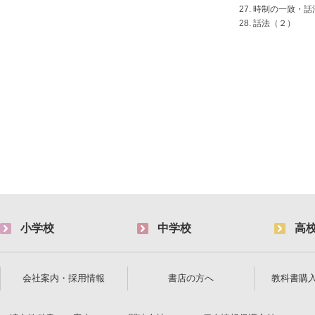
27. 時制の一致・
28. 話法（２）
小学校
中学校
高
会社案内・採用情報
書店の方へ
教科書購