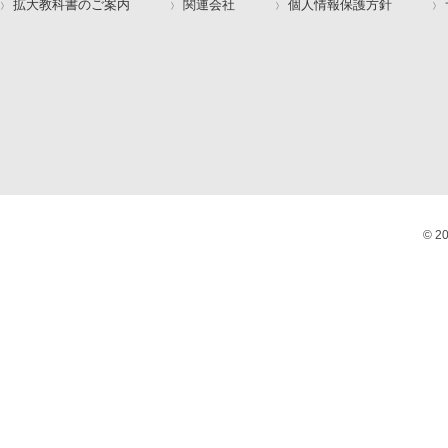
拡大教科書のご案内
関連会社
個人情報保護方針
© 2