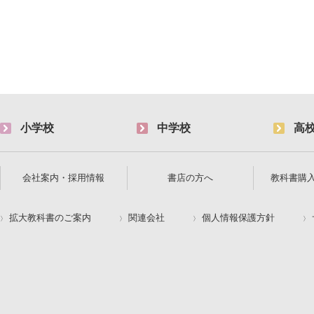
小学校
中学校
高
会社案内・採用情報
書店の方へ
教科書購
拡大教科書のご案内
関連会社
個人情報保護方針