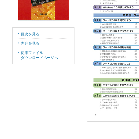
目次を見る
内容を見る
使用ファイル
ダウンロードページへ