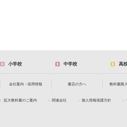
小学校
中学校
高
会社案内・採用情報
書店の方へ
教科書購
拡大教科書のご案内
関連会社
個人情報保護方針