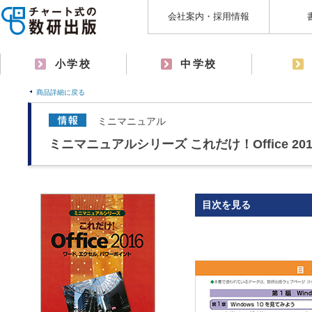
会社案内・採用情報
小学校
中学校
商品詳細に戻る
ミニマニュアル
ミニマニュアルシリーズ これだけ！Office 201
目次を見る