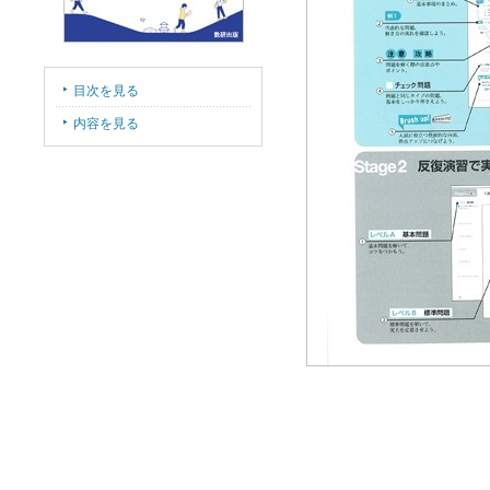
目次を見る
内容を見る