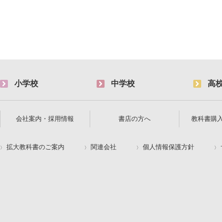
小学校
中学校
高
会社案内・採用情報
書店の方へ
教科書購
拡大教科書のご案内
関連会社
個人情報保護方針