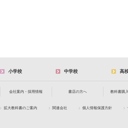
小学校
中学校
高
会社案内・採用情報
書店の方へ
教科書購
拡大教科書のご案内
関連会社
個人情報保護方針