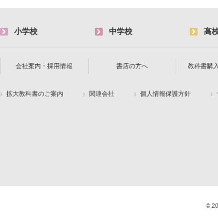
小学校
中学校
高
会社案内・採用情報
書店の方へ
教科書購
拡大教科書のご案内
関連会社
個人情報保護方針
© 2