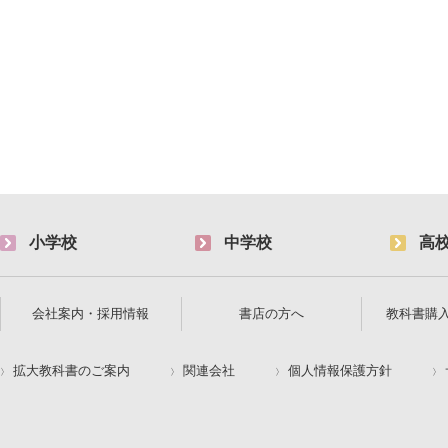
小学校
中学校
高
会社案内・採用情報
書店の方へ
教科書購
拡大教科書のご案内
関連会社
個人情報保護方針