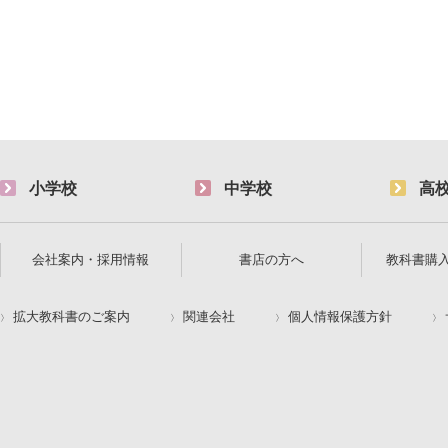
小学校
中学校
高
会社案内・採用情報
書店の方へ
教科書購
拡大教科書のご案内
関連会社
個人情報保護方針