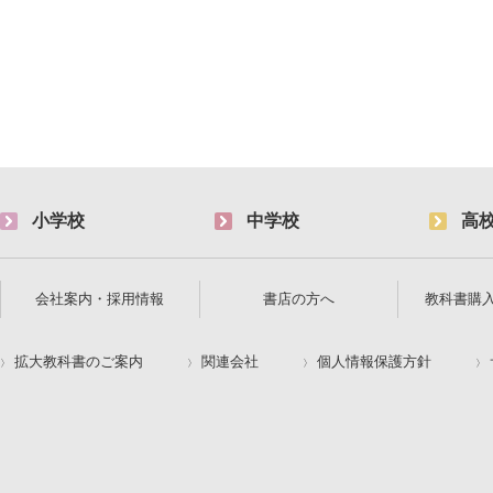
小学校
中学校
高
会社案内・採用情報
書店の方へ
教科書購
拡大教科書のご案内
関連会社
個人情報保護方針