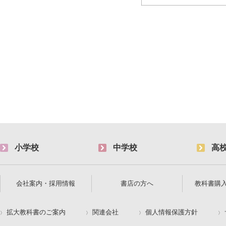
小学校
中学校
高
会社案内・採用情報
書店の方へ
教科書購
拡大教科書のご案内
関連会社
個人情報保護方針