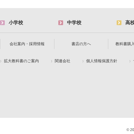
小学校
中学校
高
会社案内・採用情報
書店の方へ
教科書購
拡大教科書のご案内
関連会社
個人情報保護方針
© 2