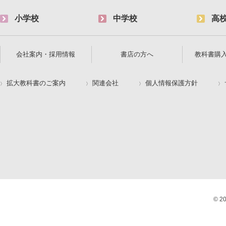
小学校
中学校
高
会社案内・採用情報
書店の方へ
教科書購
拡大教科書のご案内
関連会社
個人情報保護方針
© 2