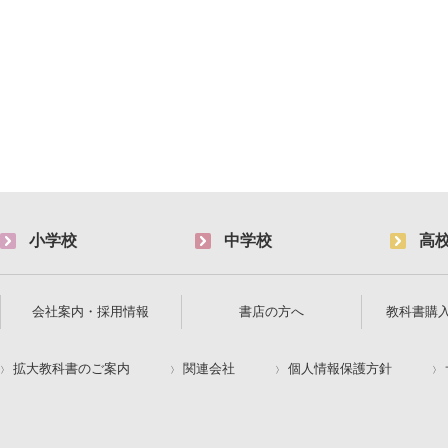
小学校
中学校
高
会社案内・採用情報
書店の方へ
教科書購
拡大教科書のご案内
関連会社
個人情報保護方針