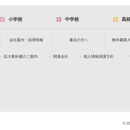
小学校
中学校
高
会社案内・採用情報
書店の方へ
教科書購
拡大教科書のご案内
関連会社
個人情報保護方針
© 2