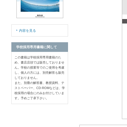
内容を見る
学校採用専用書籍に関して
この書籍は学校採用専用書籍のた
め、書店店頭では販売しておりませ
ん。学校の授業等でのご使用を考慮
し、個人の方には、別売解答も販売
しておりません。
また、別冊の解答書、教授資料、テ
ストペーパー、CD-ROMなどは、学
校採用の場合にのみお付けしていま
す。予めご了承下さい。