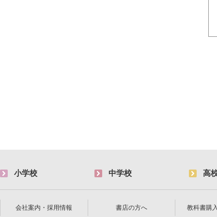
小学校
中学校
高
会社案内・採用情報
書店の方へ
教科書購