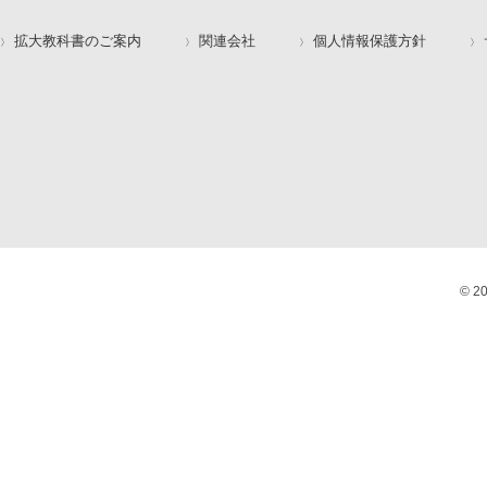
拡大教科書のご案内
関連会社
個人情報保護方針
© 2