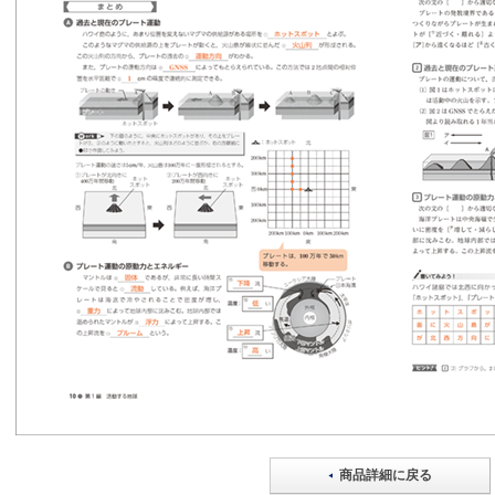
商品詳細に戻る