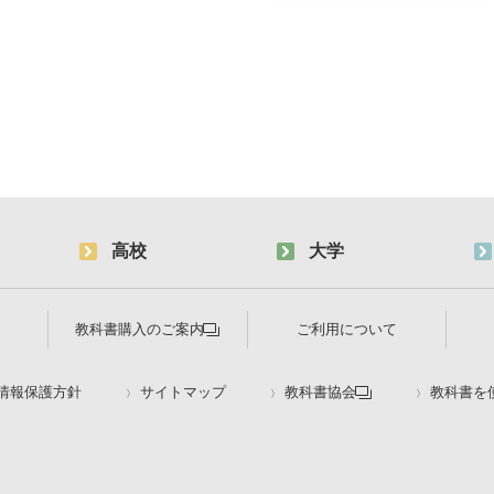
高校
大学
教科書購入のご案内
ご利用について
情報保護方針
サイトマップ
教科書協会
教科書を