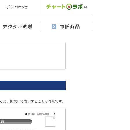
お問い合わせ
デジタル教材
市販商品
ると、拡大して表示することが可能です。