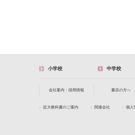
小学校
中学校
会社案内・採用情報
書店の方へ
拡大教科書のご案内
関連会社
個人