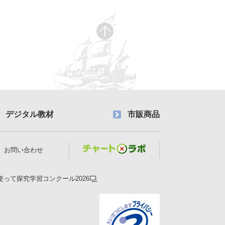
デジタル教材
市販商品
お問い合わせ
使って探究学習コンクール2026