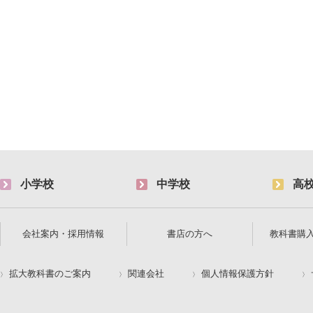
小学校
中学校
高
会社案内・採用情報
書店の方へ
教科書購
拡大教科書のご案内
関連会社
個人情報保護方針