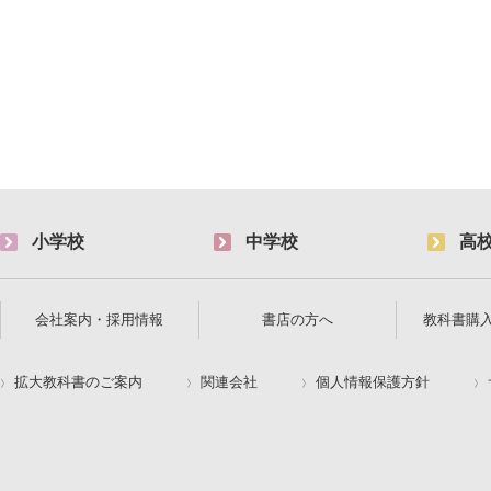
小学校
中学校
高
会社案内・採用情報
書店の方へ
教科書購
拡大教科書のご案内
関連会社
個人情報保護方針