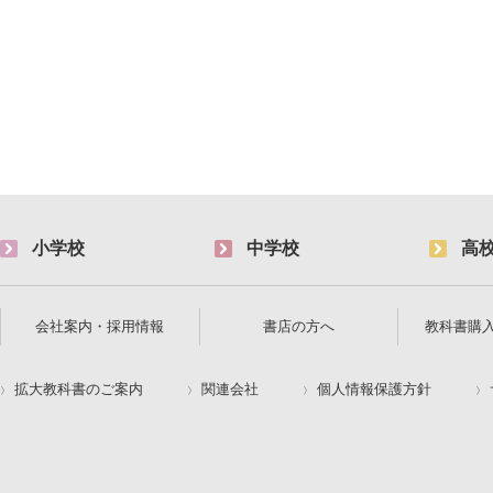
小学校
中学校
高
会社案内・採用情報
書店の方へ
教科書購
拡大教科書のご案内
関連会社
個人情報保護方針