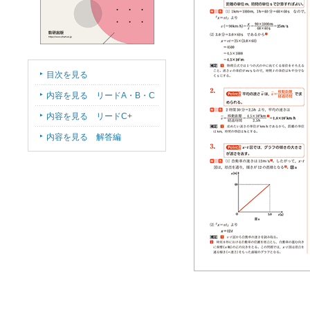
目次を見る
内容を見る リードA・B・C
内容を見る リードC+
内容を見る 解答編