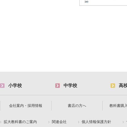
小学校
中学校
高
会社案内・採用情報
書店の方へ
教科書購
拡大教科書のご案内
関連会社
個人情報保護方針