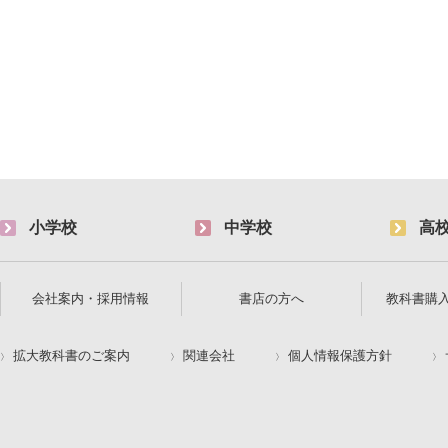
小学校
中学校
高
会社案内・採用情報
書店の方へ
教科書購
拡大教科書のご案内
関連会社
個人情報保護方針