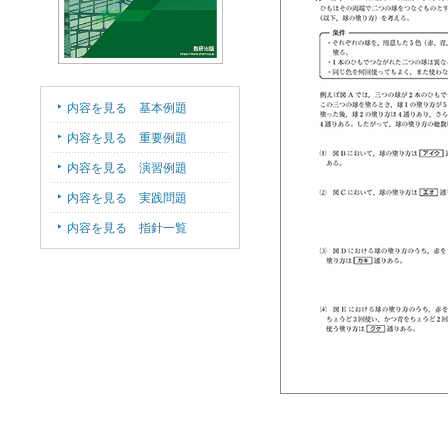
内容を見る 基本例題
内容を見る 重要例題
内容を見る 演習例題
内容を見る 実践問題
内容を見る 指針一覧