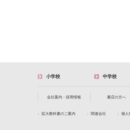
小学校
中学校
会社案内・採用情報
書店の方へ
拡大教科書のご案内
関連会社
個人