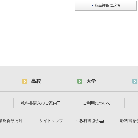
商品詳細に戻る
高校
大学
教科書購入のご案内
ご利用について
情報保護方針
サイトマップ
教科書協会
教科書を