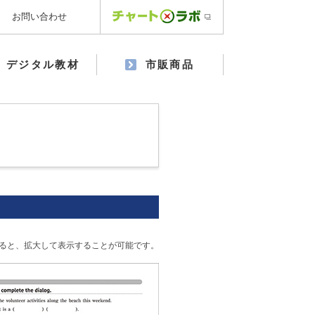
お問い合わせ
デジタル教材
市販商品
ると、拡大して表示することが可能です。