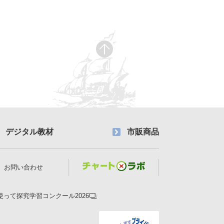
デジタル教材
市販商品
お問い合わせ
使って探究学習コンクール2026