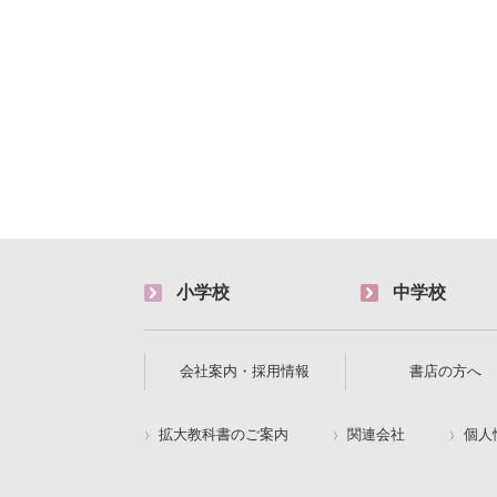
小学校
中学校
会社案内・採用情報
書店の方へ
拡大教科書のご案内
関連会社
個人