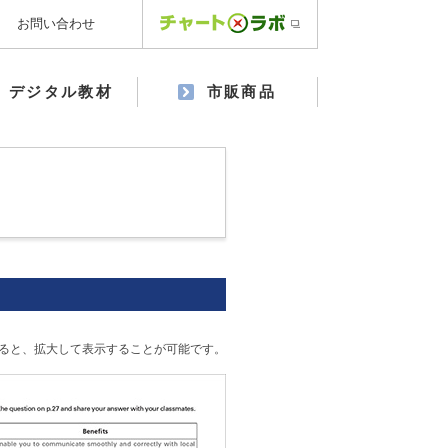
お問い合わせ
デジタル教材
市販商品
ると、拡大して表示することが可能です。