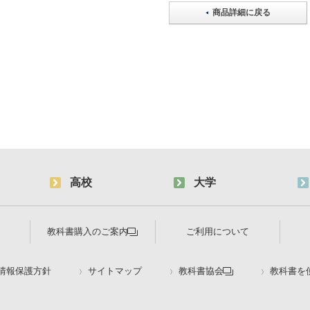
商品詳細に戻る
高校
大学
教科書購入のご案内
ご利用について
情報保護方針
サイトマップ
教科書協会
教科書を