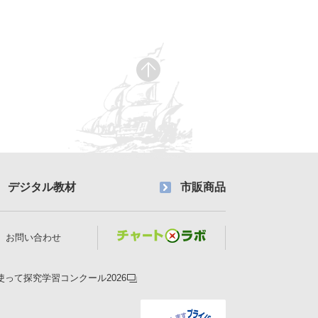
デジタル教材
市販商品
お問い合わせ
使って探究学習コンクール2026