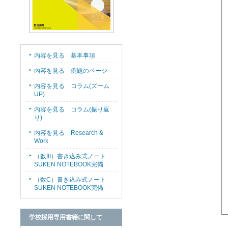
内容を見る 基本事項
内容を見る 例題のページ
内容を見る コラム(ズーム
UP)
内容を見る コラム(振り返
り)
内容を見る Research &
Work
（数III）書き込み式ノート
SUKEN NOTEBOOK完備
（数C）書き込み式ノート
SUKEN NOTEBOOK完備
学校採用専用書籍に関して