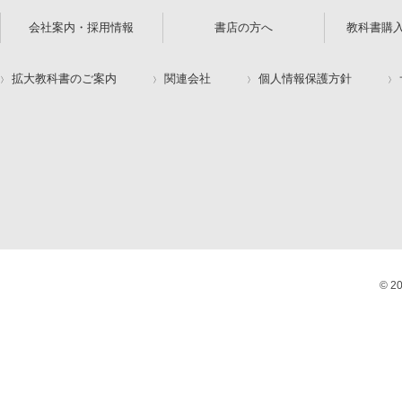
会社案内・採用情報
書店の方へ
教科書購
拡大教科書のご案内
関連会社
個人情報保護方針
© 2