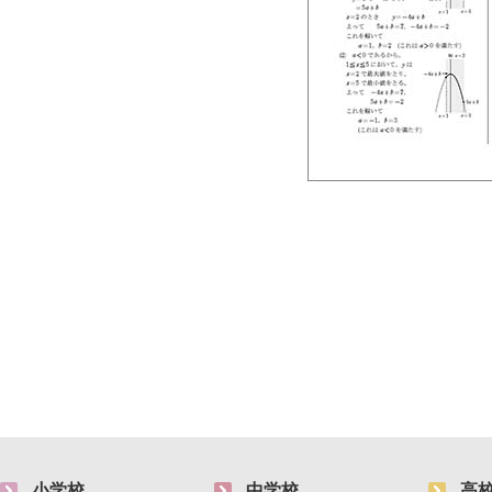
小学校
中学校
高