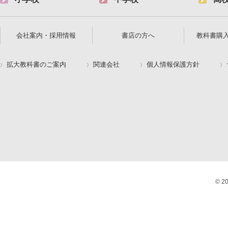
会社案内・採用情報
書店の方へ
教科書購
拡大教科書のご案内
関連会社
個人情報保護方針
© 2