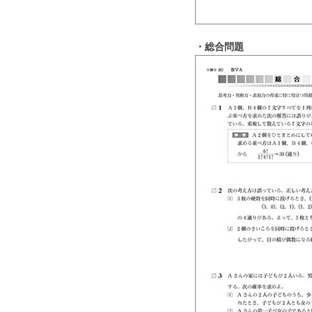
・総合問題