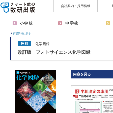
会社案内・採用情報
小学校
中学校
商品詳細に戻る
化学図録
改訂版 フォトサイエンス化学図録
内容を見る