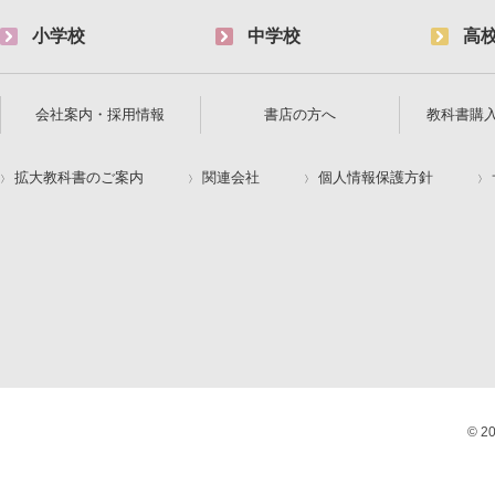
小学校
中学校
高
会社案内・採用情報
書店の方へ
教科書購
拡大教科書のご案内
関連会社
個人情報保護方針
© 2