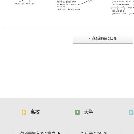
商品詳細に戻る
高校
大学
教科書購入のご案内
ご利用について