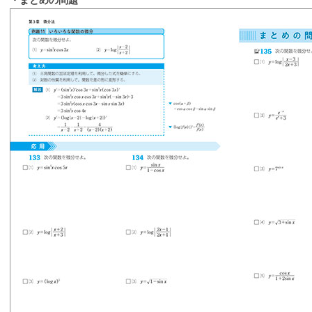
・まとめの問題