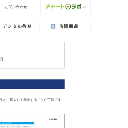
お問い合わせ
デジタル教材
市販商品
Ⅲ
ると、拡大して表示することが可能です。