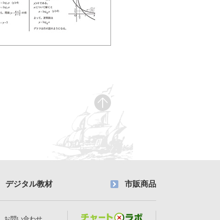
デジタル教材
市販商品
お問い合わせ