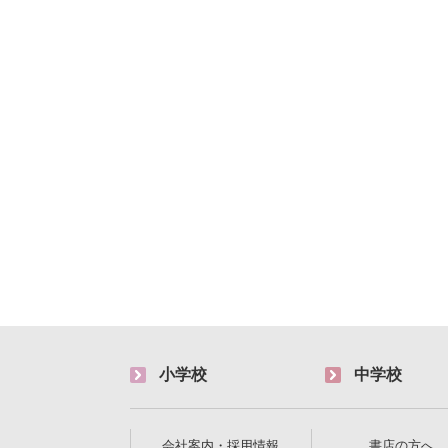
小学校
中学校
会社案内・採用情報
書店の方へ