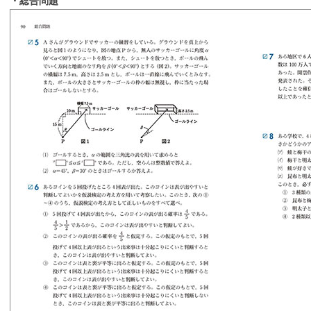
・総合問題