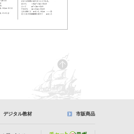
デジタル教材
市販商品