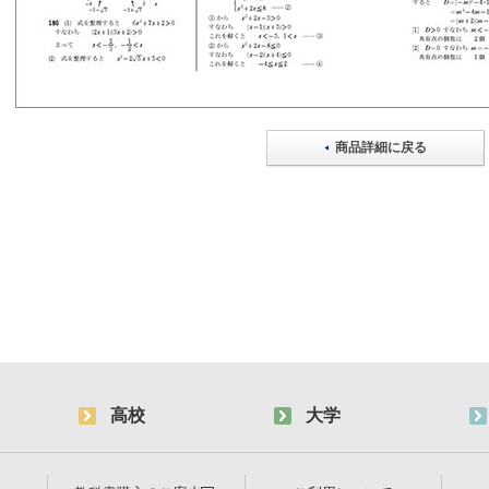
商品詳細に戻る
高校
大学