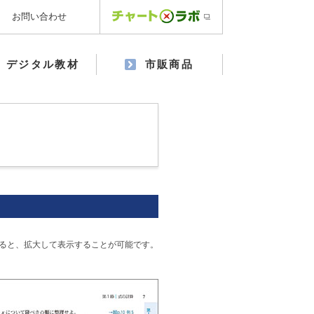
お問い合わせ
デジタル教材
市販商品
ると、拡大して表示することが可能です。