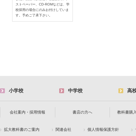
ストペーパー、CD-ROMなどは、学
校採用の場合にのみお付けしていま
す。予めご了承下さい。
小学校
中学校
高
会社案内・採用情報
書店の方へ
教科書購
拡大教科書のご案内
関連会社
個人情報保護方針