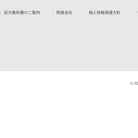
拡大教科書のご案内
関連会社
個人情報保護方針
© 2