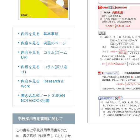
内容を見る 基本事項
内容を見る 例題のページ
内容を見る コラム(ズーム
UP)
内容を見る コラム(振り返
り)
内容を見る Research &
Work
書き込み式ノート SUKEN
NOTEBOOK完備
学校採用専用書籍に関して
この書籍は学校採用専用書籍のた
め、書店店頭では販売しておりませ