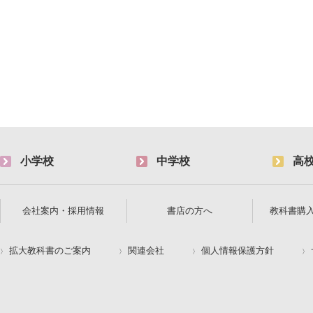
小学校
中学校
高
会社案内・採用情報
書店の方へ
教科書購
拡大教科書のご案内
関連会社
個人情報保護方針