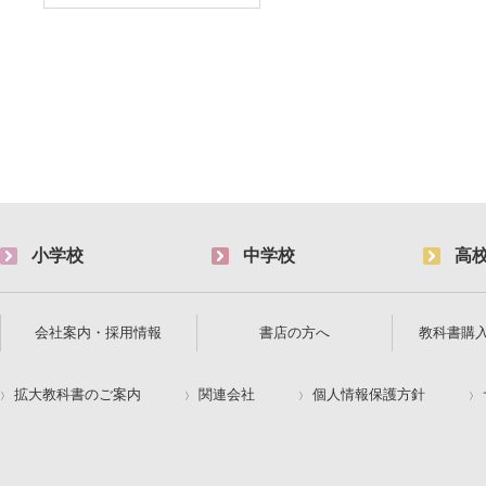
小学校
中学校
高
会社案内・採用情報
書店の方へ
教科書購
拡大教科書のご案内
関連会社
個人情報保護方針