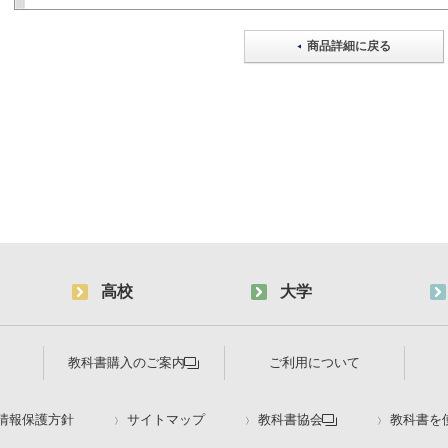
商品詳細に戻る
高校
大学
教科書購入のご案内
ご利用について
情報保護方針
サイトマップ
教科書協会
教科書を