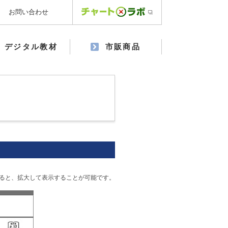
お問い合わせ
デジタル教材
市販商品
ると、拡大して表示することが可能です。