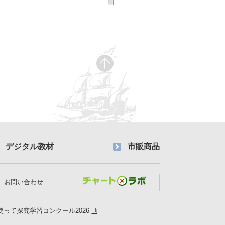
デジタル教材
市販商品
お問い合わせ
使って探究学習コンクール2026