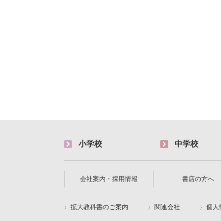
小学校
中学校
会社案内・採用情報
書店の方へ
拡大教科書のご案内
関連会社
個人