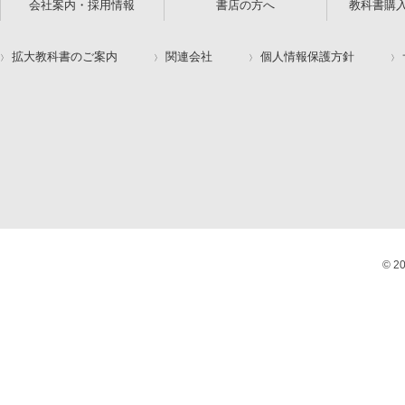
会社案内・採用情報
書店の方へ
教科書購
拡大教科書のご案内
関連会社
個人情報保護方針
© 2