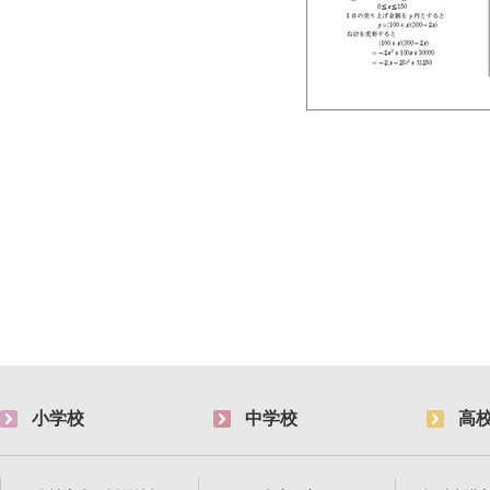
小学校
中学校
高