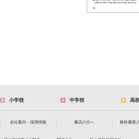
小学校
中学校
高
会社案内・採用情報
書店の方へ
教科書購