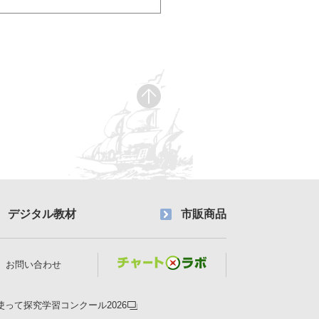
デジタル教材
市販商品
お問い合わせ
使って探究学習コンクール2026