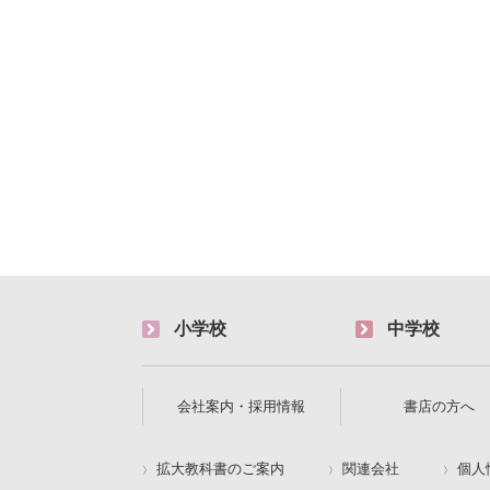
小学校
中学校
会社案内・採用情報
書店の方へ
拡大教科書のご案内
関連会社
個人