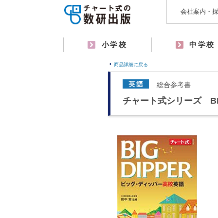
会社案内・
小学校
中学校
商品詳細に戻る
総合参考書
チャート式シリーズ BI