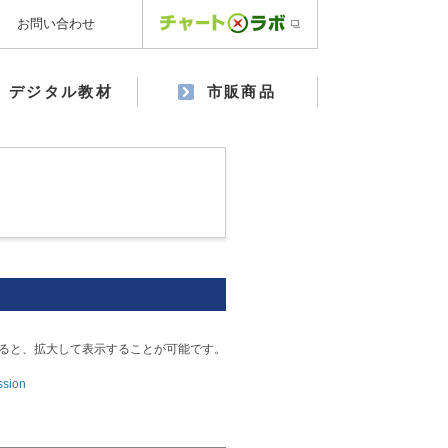
お問い合わせ
デジタル教材
市販商品
ると、拡大して表示することが可能です。
ssion