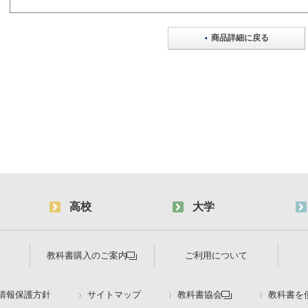
商品詳細に戻る
高校
大学
教科書購入のご案内
ご利用について
情報保護方針
サイトマップ
教科書協会
教科書を