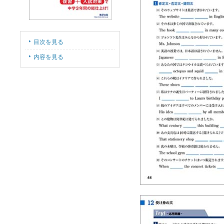
目次を見る
内容を見る