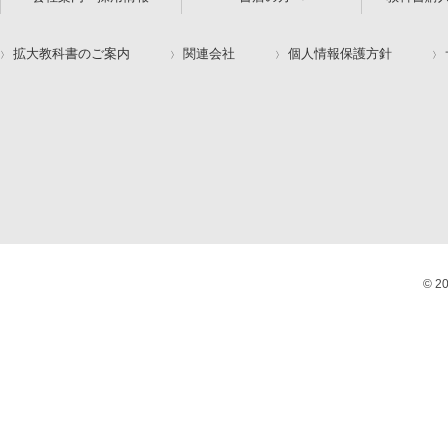
拡大教科書のご案内
関連会社
個人情報保護方針
© 2