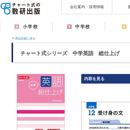
会社案内・採用情報
小学校
中学校
商品詳細に戻る
チャート式シリーズ 中学英語 総仕上げ
内容を見る