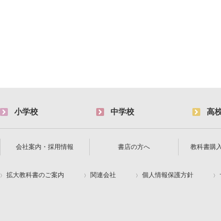
小学校
中学校
高
会社案内・採用情報
書店の方へ
教科書購
拡大教科書のご案内
関連会社
個人情報保護方針