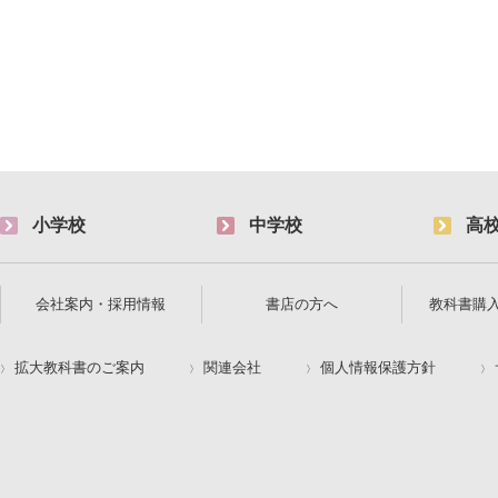
小学校
中学校
高
会社案内・採用情報
書店の方へ
教科書購
拡大教科書のご案内
関連会社
個人情報保護方針