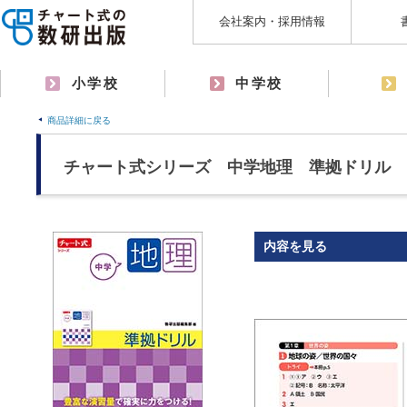
会社案内・採用情報
小学校
中学校
商品詳細に戻る
チャート式シリーズ 中学地理 準拠ドリル
内容を見る