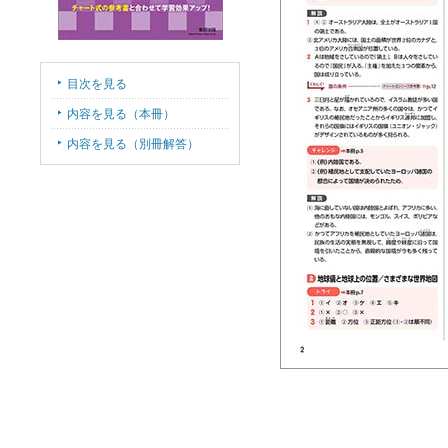
目次を見る
内容を見る（本冊）
内容を見る（別冊解答）