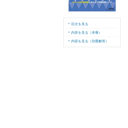
目次を見る
内容を見る（本冊）
内容を見る（別冊解答）