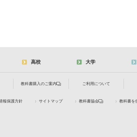
高校
大学
教科書購入のご案内
ご利用について
情報保護方針
サイトマップ
教科書協会
教科書を