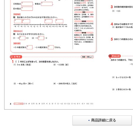
商品詳細に戻る