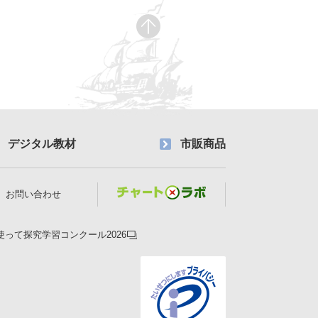
デジタル教材
市販商品
お問い合わせ
使って探究学習コンクール2026