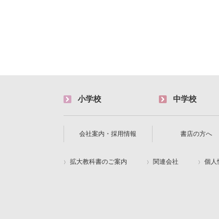
小学校
中学校
会社案内・採用情報
書店の方へ
拡大教科書のご案内
関連会社
個人