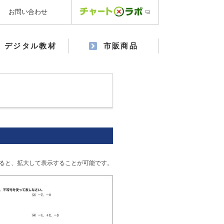
お問い合わせ
デジタル教材
市販商品
ると、拡大して表示することが可能です。